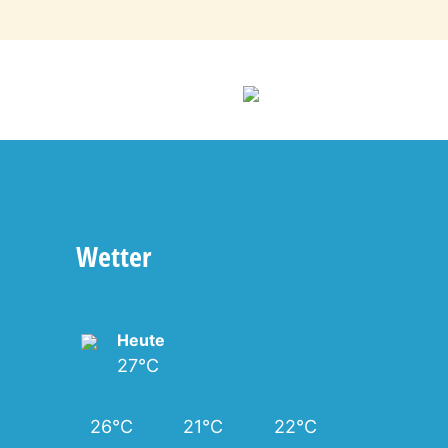
Wetter
Heute
27°C
26°C
21°C
22°C