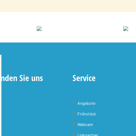
inden Sie uns
Service
Angebote
Frühstück
Webcam
Linkpartner