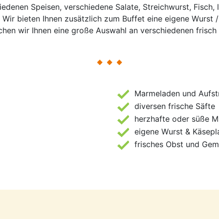
edenen Speisen, verschiedene Salate, Streichwurst, Fisch, l
Wir bieten Ihnen zusätzlich zum Buffet eine eigene Wurst 
hen wir Ihnen eine große Auswahl an verschiedenen frisch
Marmeladen und Aufst
diversen frische Säfte
herzhafte oder süße M
eigene Wurst & Käsepl
frisches Obst und Ge