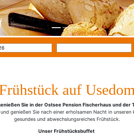
Frühstück auf Usedo
enießen Sie in der Ostsee Pension Fischerhaus und der T
und genießen Sie nach einer erholsamen Nacht in unseren 
gesundes und abwechslungsreiches Frühstück.
Unser Frühstücksbuffet