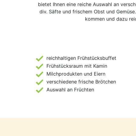
bietet Ihnen eine reiche Auswahl an verschi
div. Säfte und frischem Obst und Gemüse. 
kommen und dazu reic
reichhaltigen Frühstücksbuffet
Frühstücksraum mit Kamin
Milchprodukten und Eiern
verschiedene frische Brötchen
Auswahl an Früchten