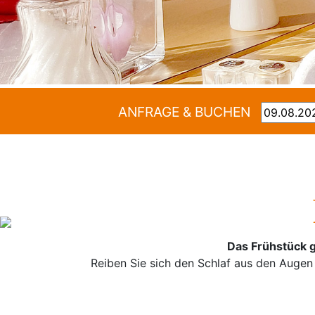
ANFRAGE & BUCHEN
Das Frühstück g
Reiben Sie sich den Schlaf aus den Augen 