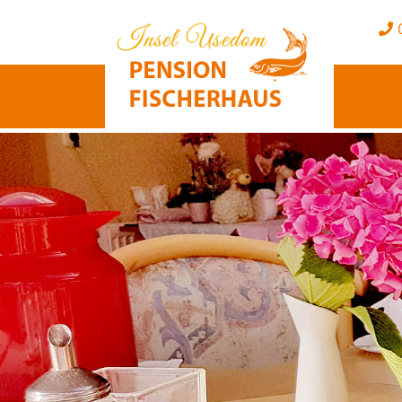
0
Previous