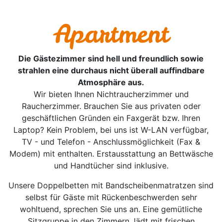
Apartment
Die Gästezimmer sind hell und freundlich sowie
strahlen eine durchaus nicht überall auffindbare
Atmosphäre aus.
Wir bieten Ihnen Nichtraucherzimmer und
Raucherzimmer. Brauchen Sie aus privaten oder
geschäftlichen Gründen ein Faxgerät bzw. Ihren
Laptop? Kein Problem, bei uns ist W-LAN verfügbar,
TV - und Telefon - Anschlussmöglichkeit (Fax &
Modem) mit enthalten. Erstausstattung an Bettwäsche
und Handtücher sind inklusive.
Unsere Doppelbetten mit Bandscheibenmatratzen sind
selbst für Gäste mit Rückenbeschwerden sehr
wohltuend, sprechen Sie uns an. Eine gemütliche
Sitzgruppe in den Zimmern, lädt mit frischen