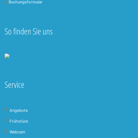
Buchungsformular
So finden Sie uns
Service
Angebote
Frühstück
Webcam