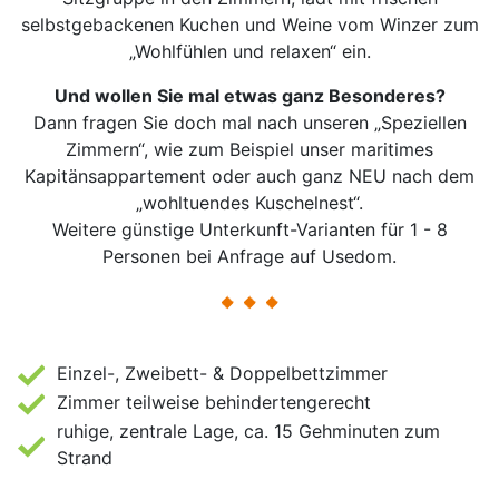
selbstgebackenen Kuchen und Weine vom Winzer zum
„Wohlfühlen und relaxen“ ein.
Und wollen Sie mal etwas ganz Besonderes?
Dann fragen Sie doch mal nach unseren „Speziellen
Zimmern“, wie zum Beispiel unser maritimes
Kapitänsappartement oder auch ganz NEU nach dem
„wohltuendes Kuschelnest“.
Weitere günstige Unterkunft-Varianten für 1 - 8
Personen bei Anfrage auf Usedom.
Einzel-, Zweibett- & Doppelbettzimmer
Zimmer teilweise behindertengerecht
ruhige, zentrale Lage, ca. 15 Gehminuten zum
Strand