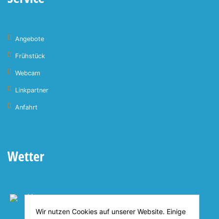
Angebote
Frühstück
Webcam
Linkpartner
Anfahrt
Wetter
Heute
27°C
Wir nutzen Cookies auf unserer Website. Einige