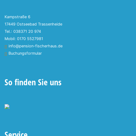
Kampstraße 6
17449 Ostseebad Trassenheide
Tel.: 038371 20 974
Mobil: 0170 5527981
info@pension-fischerhaus.de
Buchungsformular
So finden Sie uns
Service