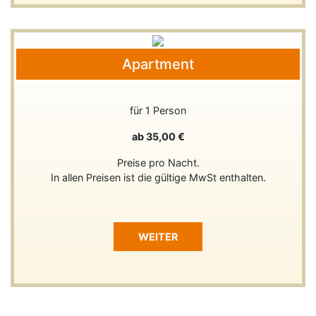
Apartment
für 1 Person
ab 35,00 €
Preise pro Nacht.
In allen Preisen ist die gültige MwSt enthalten.
WEITER