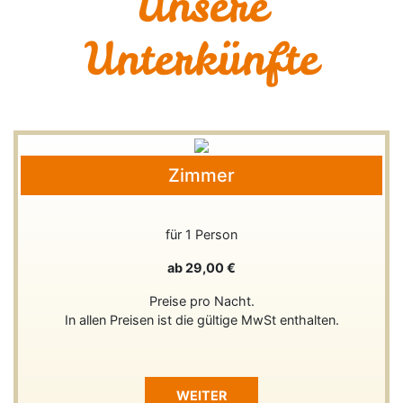
Unsere
Unterkünfte
Zimmer
für 1 Person
ab 29,00 €
Preise pro Nacht.
In allen Preisen ist die gültige MwSt enthalten.
WEITER