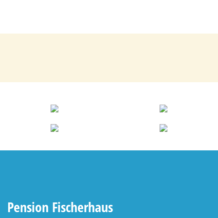
Pension Fischerhaus