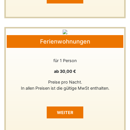
Ferienwohnungen
für 1 Person
ab 30,00 €
Preise pro Nacht.
In allen Preisen ist die gültige MwSt enthalten.
WEITER