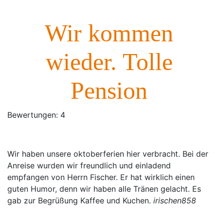
Wir kommen
wieder. Tolle
Pension
Bewertungen:
4
Wir haben unsere oktoberferien hier verbracht. Bei der
Anreise wurden wir freundlich und einladend
empfangen von Herrn Fischer. Er hat wirklich einen
guten Humor, denn wir haben alle Tränen gelacht. Es
gab zur Begrüßung Kaffee und Kuchen.
irischen858