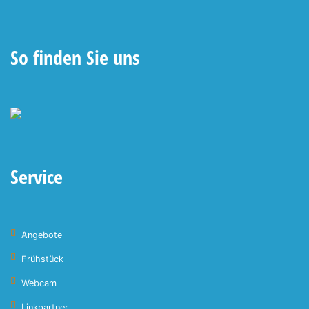
So finden Sie uns
Service
Angebote
Frühstück
Webcam
Linkpartner