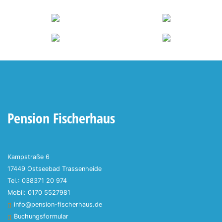
Pension Fischerhaus
Kampstraße 6
17449 Ostseebad Trassenheide
Tel.: 038371 20 974
Mobil: 0170 5527981
info@pension-fischerhaus.de
Buchungsformular