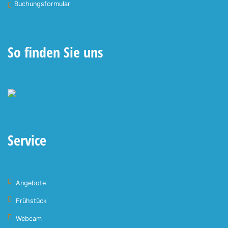
Buchungsformular
So finden Sie uns
Service
Angebote
Frühstück
Webcam